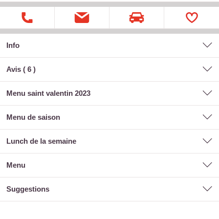
Info
Avis (
6
)
menu saint valentin 2023
menu de saison
lunch de la semaine
menu
suggestions