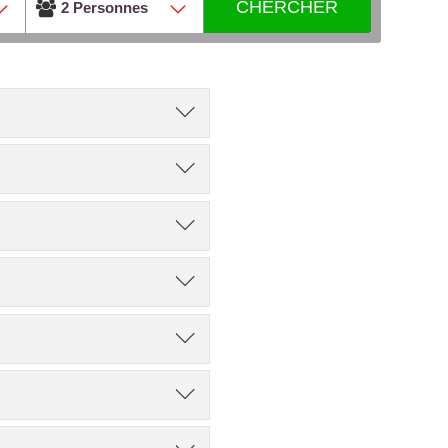
CHERCHER
2 Personnes