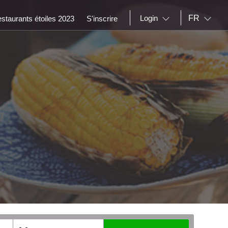
FR
Login
staurants étoiles 2023
S'inscrire