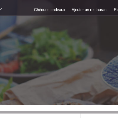
Chèques cadeaux
Ajouter un restaurant
Re