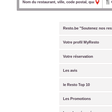
Resto.be "Soutenez nos res
Votre profil MyResto
Votre réservation
Les avis
le Resto Top 10
Les Promotions