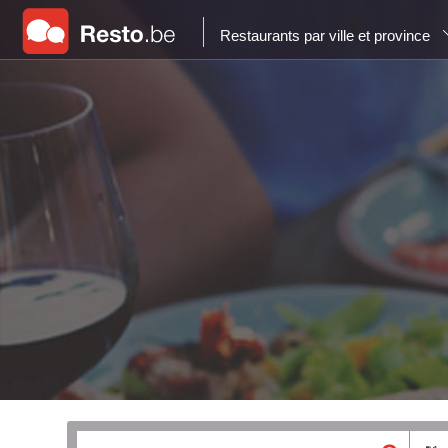
Restaurants par ville et province