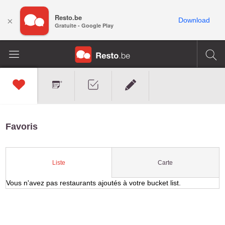
Resto.be
×
Download
Gratuite - Google Play
Favoris
Carte
Liste
Vous n'avez pas restaurants ajoutés à votre bucket list.