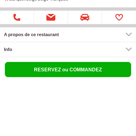
A propos de ce restaurant
Info
RESERVEZ ou COMMANDEZ