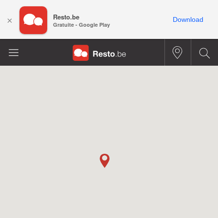
Resto.be
×
Download
Gratuite - Google Play