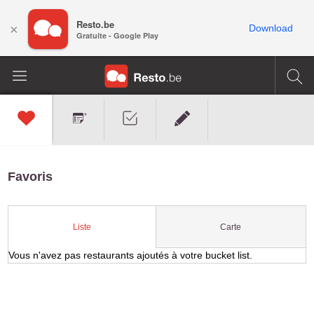
Resto.be
×
Download
Gratuite - Google Play
Favoris
Carte
Liste
Vous n'avez pas restaurants ajoutés à votre bucket list.