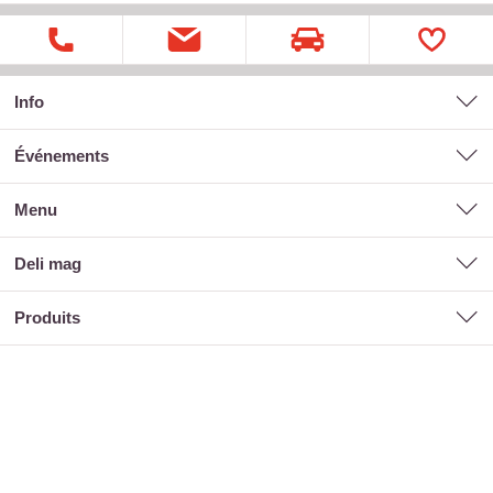
Info
événements
menu
deli mag
produits