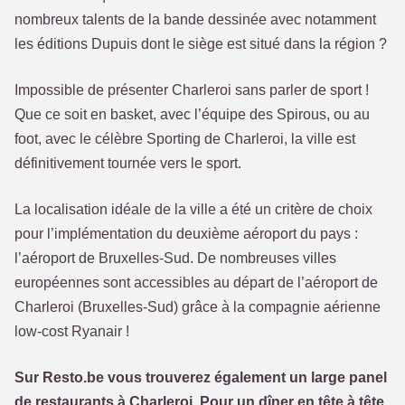
nombreux talents de la bande dessinée avec notamment
les éditions Dupuis dont le siège est situé dans la région ?
Impossible de présenter Charleroi sans parler de sport !
Que ce soit en basket, avec l’équipe des Spirous, ou au
foot, avec le célèbre Sporting de Charleroi, la ville est
définitivement tournée vers le sport.
La localisation idéale de la ville a été un critère de choix
pour l’implémentation du deuxième aéroport du pays :
l’aéroport de Bruxelles-Sud. De nombreuses villes
européennes sont accessibles au départ de l’aéroport de
Charleroi (Bruxelles-Sud) grâce à la compagnie aérienne
low-cost Ryanair !
Sur Resto.be vous trouverez également un large panel
de restaurants à Charleroi. Pour un dîner en tête à tête