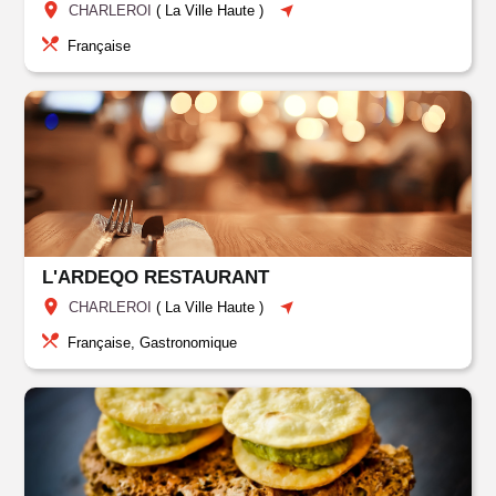
CHARLEROI
(
La Ville Haute
)
Française
L'ARDEQO RESTAURANT
CHARLEROI
(
La Ville Haute
)
Française, Gastronomique