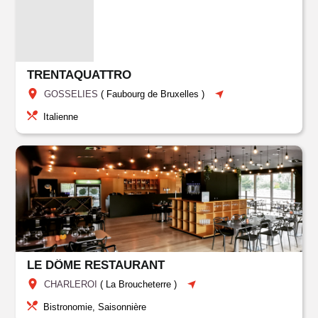
TRENTAQUATTRO
GOSSELIES
(
Faubourg de Bruxelles
)
Italienne
LE DÔME RESTAURANT
CHARLEROI
(
La Broucheterre
)
Bistronomie, Saisonnière