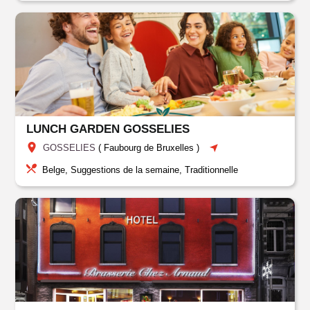
LUNCH GARDEN GOSSELIES
GOSSELIES
(
Faubourg de Bruxelles
)
Belge, Suggestions de la semaine, Traditionnelle