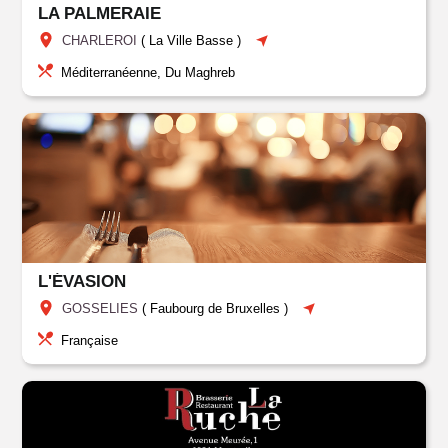
LA PALMERAIE
CHARLEROI
(
La Ville Basse
)
Méditerranéenne, Du Maghreb
L'ÉVASION
GOSSELIES
(
Faubourg de Bruxelles
)
Française