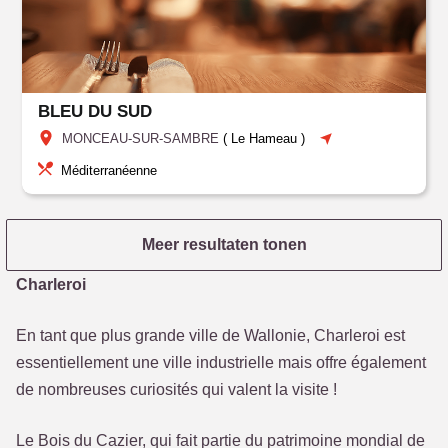
BLEU DU SUD
MONCEAU-SUR-SAMBRE
(
Le Hameau
)
Méditerranéenne
Meer resultaten tonen
Charleroi
En tant que plus grande ville de Wallonie, Charleroi est
essentiellement une ville industrielle mais offre également
de nombreuses curiosités qui valent la visite !
Le Bois du Cazier, qui fait partie du patrimoine mondial de