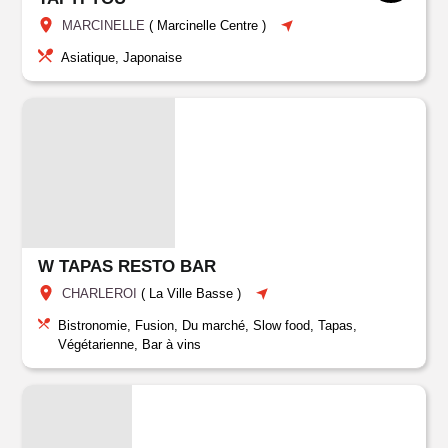
MARCINELLE
(
Marcinelle Centre
)
Asiatique, Japonaise
W TAPAS RESTO BAR
CHARLEROI
(
La Ville Basse
)
Bistronomie, Fusion, Du marché, Slow food, Tapas,
Végétarienne, Bar à vins