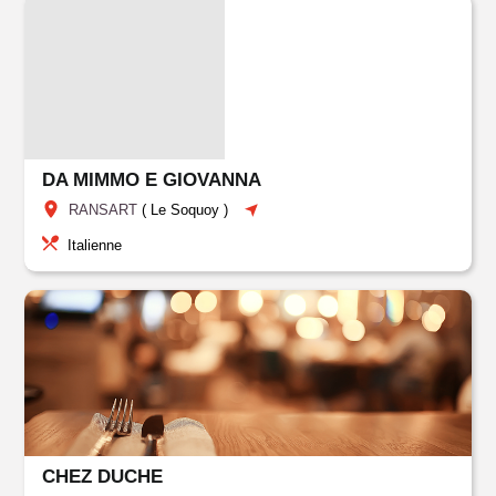
DA MIMMO E GIOVANNA
RANSART
(
Le Soquoy
)
Italienne
CHEZ DUCHE