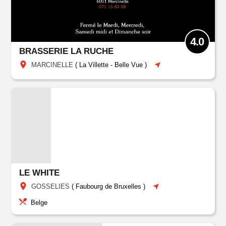
4.0
BRASSERIE LA RUCHE
MARCINELLE
(
La Villette - Belle Vue
)
LE WHITE
GOSSELIES
(
Faubourg de Bruxelles
)
Belge