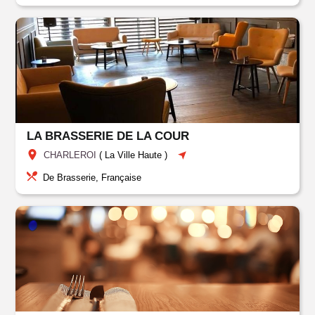
LA BRASSERIE DE LA COUR
CHARLEROI
(
La Ville Haute
)
De Brasserie, Française