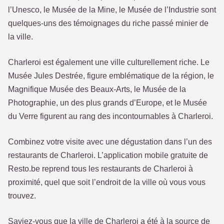
l’Unesco, le Musée de la Mine, le Musée de l’Industrie sont
quelques-uns des témoignages du riche passé minier de
la ville.
Charleroi est également une ville culturellement riche. Le
Musée Jules Destrée, figure emblématique de la région, le
Magnifique Musée des Beaux-Arts, le Musée de la
Photographie, un des plus grands d’Europe, et le Musée
du Verre figurent au rang des incontournables à Charleroi.
Combinez votre visite avec une dégustation dans l’un des
restaurants de Charleroi. L’application mobile gratuite de
Resto.be reprend tous les restaurants de Charleroi à
proximité, quel que soit l’endroit de la ville où vous vous
trouvez.
Saviez-vous que la ville de Charleroi a été à la source de