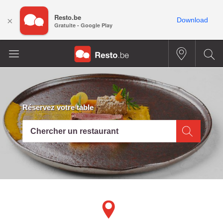
Resto.be
×
Download
Gratuite - Google Play
Réservez votre table
Chercher un restaurant