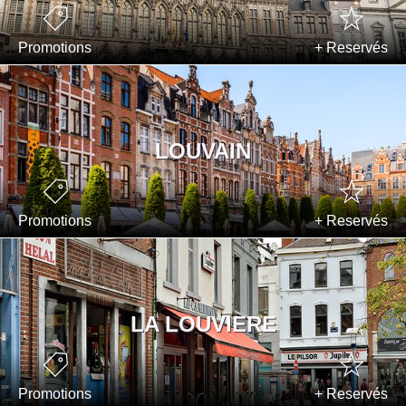
Promotions
+ Reservés
LOUVAIN
Promotions
+ Reservés
LA LOUVIERE
Promotions
+ Reservés