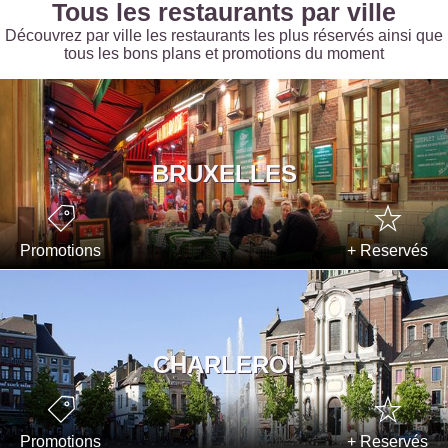
Tous les restaurants par ville
Découvrez par ville les restaurants les plus réservés ainsi que
tous les bons plans et promotions du moment
BRUXELLES
Promotions
+ Reservés
CHARLEROI
Promotions
+ Reservés