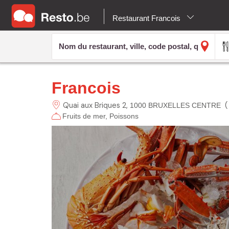
Restaurant Francois
Francois
Quai aux Briques
2
1000 BRUXELLES CENTRE
Fruits de mer
Poissons