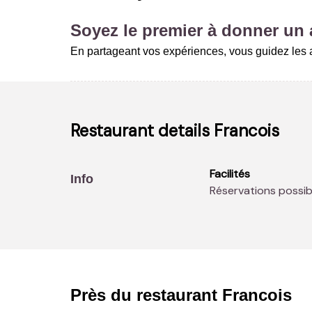
Soyez le premier à donner un a
En partageant vos expériences, vous guidez les a
Restaurant details
Francois
Facilités
Info
Réservations possib
Près du restaurant
Francois