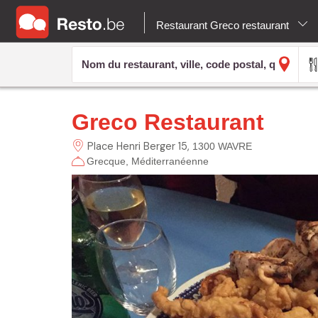
Restaurant Greco restaurant
Greco Restaurant
Place Henri Berger
15
1300 WAVRE
Grecque
Méditerranéenne