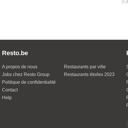
0.
Resto.be
A propos de nous
Restaurants par ville
Jobs chez Resto Group
Restaurants étoiles 2023
Politique de confidentialité
Contact
Help