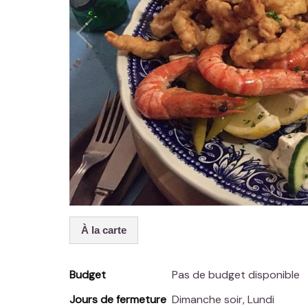
À la carte
Budget
Pas de budget disponible
Jours de fermeture
Dimanche soir, Lundi