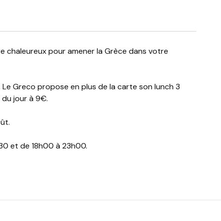
, Le Greco propose en plus de la carte son lunch 3
 du jour à 9€.
ût.
h30 et de 18h00 à 23h00.