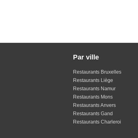
Par ville
Restaurants Bruxelles
Restaurants Liège
Restaurants Namur
Restaurants Mons
Restaurants Anvers
Restaurants Gand
Restaurants Charleroi