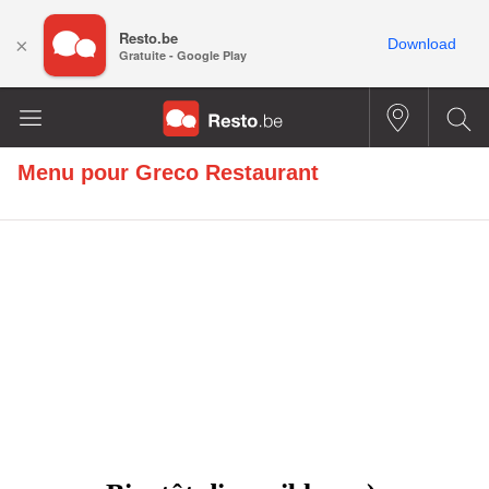
Resto.be
×
Download
Gratuite - Google Play
Menu pour
Greco Restaurant