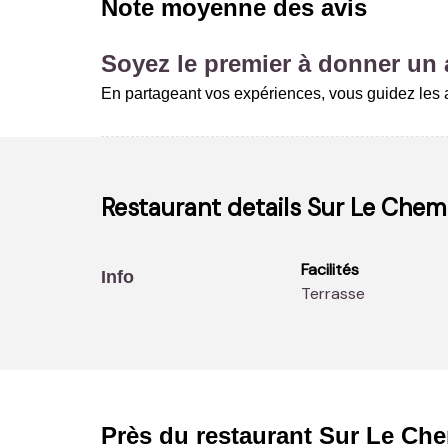
Note moyenne des avis
Soyez le premier à donner un a
En partageant vos expériences, vous guidez les a
Restaurant details
Sur Le Chem
Facilités
Info
Terrasse
Près du restaurant
Sur Le Che