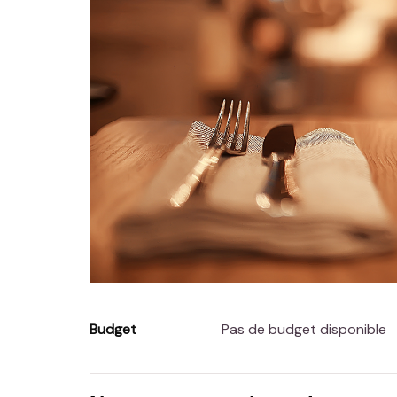
Budget
Pas de budget disponible