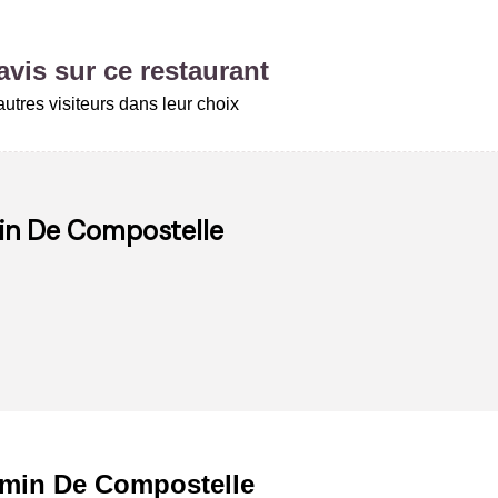
vis sur ce restaurant
utres visiteurs dans leur choix
in De Compostelle
min De Compostelle