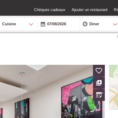
Chèques cadeaux
Ajouter un restaurant
Re
Cuisine
Diner