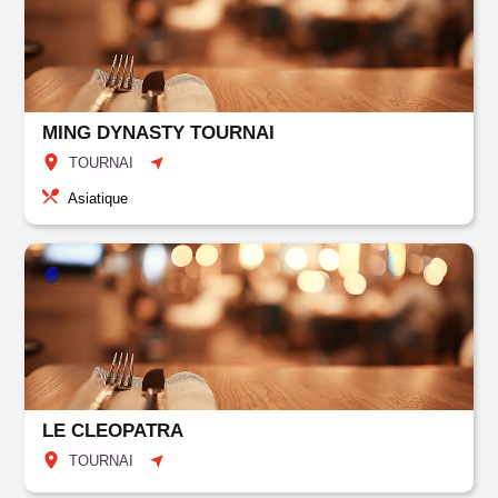
MING DYNASTY TOURNAI
TOURNAI
Asiatique
LE CLEOPATRA
TOURNAI