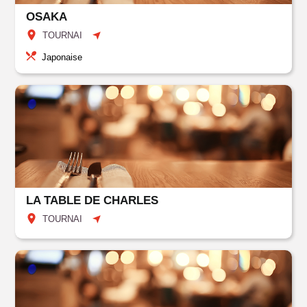
OSAKA
TOURNAI
Japonaise
LA TABLE DE CHARLES
TOURNAI