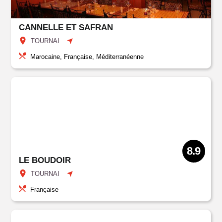
CANNELLE ET SAFRAN
TOURNAI
Marocaine, Française, Méditerranéenne
8.9
LE BOUDOIR
TOURNAI
Française