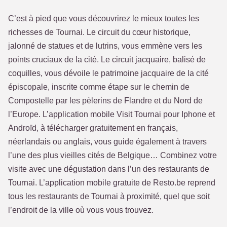
C’est à pied que vous découvrirez le mieux toutes les
richesses de Tournai. Le circuit du cœur historique,
jalonné de statues et de lutrins, vous emmène vers les
points cruciaux de la cité. Le circuit jacquaire, balisé de
coquilles, vous dévoile le patrimoine jacquaire de la cité
épiscopale, inscrite comme étape sur le chemin de
Compostelle par les pèlerins de Flandre et du Nord de
l’Europe. L’application mobile Visit Tournai pour Iphone et
Androïd, à télécharger gratuitement en français,
néerlandais ou anglais, vous guide également à travers
l’une des plus vieilles cités de Belgique… Combinez votre
visite avec une dégustation dans l’un des restaurants de
Tournai. L’application mobile gratuite de Resto.be reprend
tous les restaurants de Tournai à proximité, quel que soit
l’endroit de la ville où vous vous trouvez.