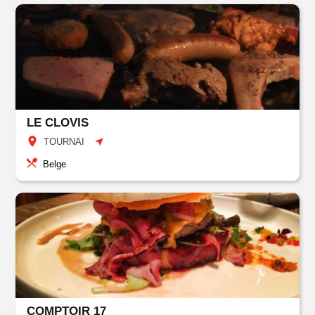
LE CLOVIS
TOURNAI
Belge
COMPTOIR 17