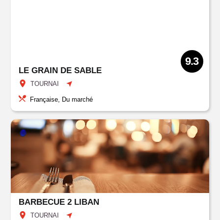
9.3
LE GRAIN DE SABLE
TOURNAI
Française, Du marché
BARBECUE 2 LIBAN
TOURNAI