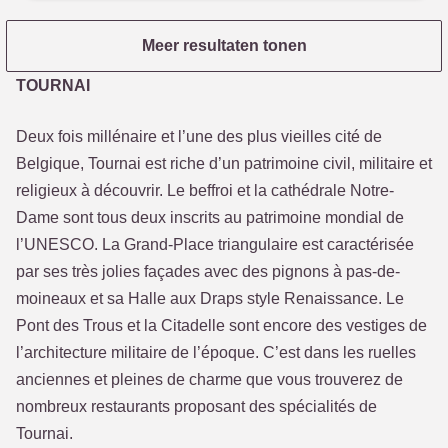
Meer resultaten tonen
TOURNAI
Deux fois millénaire et l’une des plus vieilles cité de
Belgique, Tournai est riche d’un patrimoine civil, militaire et
religieux à découvrir. Le beffroi et la cathédrale Notre-
Dame sont tous deux inscrits au patrimoine mondial de
l’UNESCO. La Grand-Place triangulaire est caractérisée
par ses très jolies façades avec des pignons à pas-de-
moineaux et sa Halle aux Draps style Renaissance. Le
Pont des Trous et la Citadelle sont encore des vestiges de
l’architecture militaire de l’époque. C’est dans les ruelles
anciennes et pleines de charme que vous trouverez de
nombreux restaurants proposant des spécialités de
Tournai.