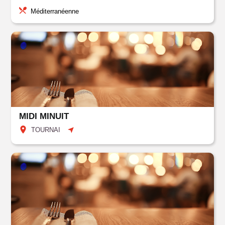
Méditerranéenne
MIDI MINUIT
TOURNAI