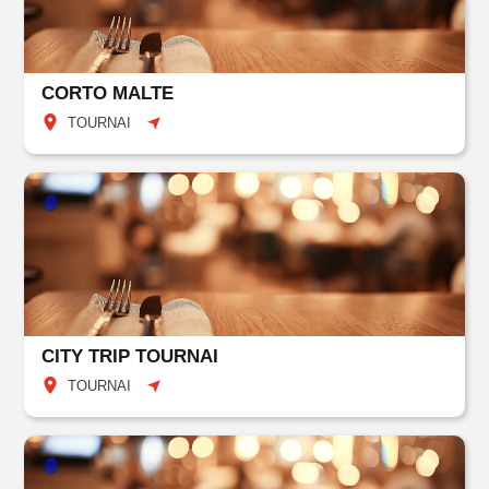
CORTO MALTE
TOURNAI
CITY TRIP TOURNAI
TOURNAI