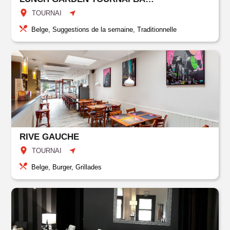
TOURNAI
Belge, Suggestions de la semaine, Traditionnelle
RIVE GAUCHE
TOURNAI
Belge, Burger, Grillades