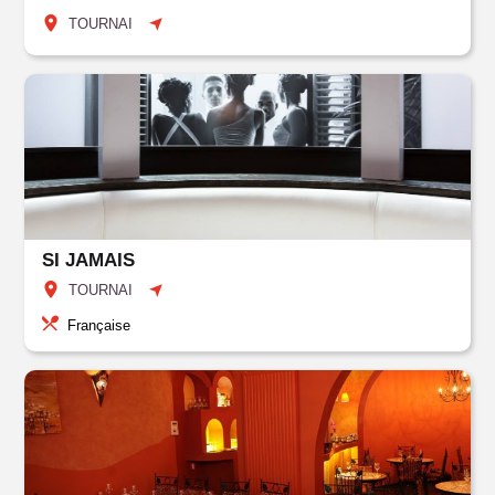
TOURNAI
SI JAMAIS
TOURNAI
Française