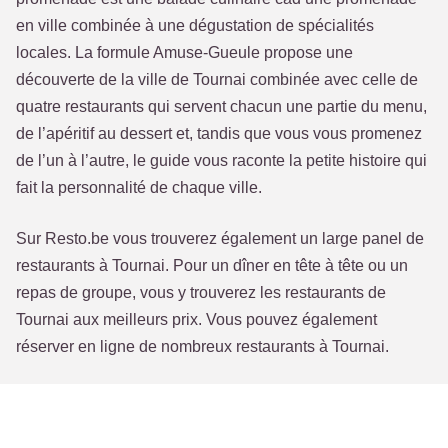
en ville combinée à une dégustation de spécialités
locales. La formule Amuse-Gueule propose une
découverte de la ville de Tournai combinée avec celle de
quatre restaurants qui servent chacun une partie du menu,
de l’apéritif au dessert et, tandis que vous vous promenez
de l’un à l’autre, le guide vous raconte la petite histoire qui
fait la personnalité de chaque ville.
Sur Resto.be vous trouverez également un large panel de
restaurants à Tournai. Pour un dîner en tête à tête ou un
repas de groupe, vous y trouverez les restaurants de
Tournai aux meilleurs prix. Vous pouvez également
réserver en ligne de nombreux restaurants à Tournai.