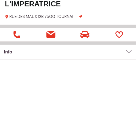
L'IMPERATRICE
RUE DES MAUX
12B
7500 TOURNAI
Info