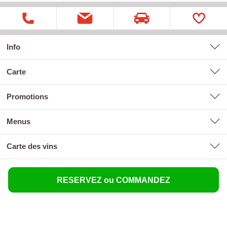
Info
carte
promotions
menus
carte des vins
RESERVEZ ou COMMANDEZ