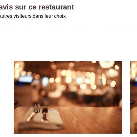
vis sur ce restaurant
utres visiteurs dans leur choix