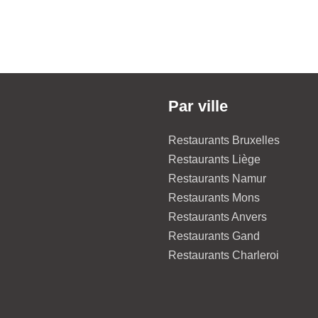
Par ville
Restaurants Bruxelles
Restaurants Liège
Restaurants Namur
Restaurants Mons
Restaurants Anvers
Restaurants Gand
Restaurants Charleroi