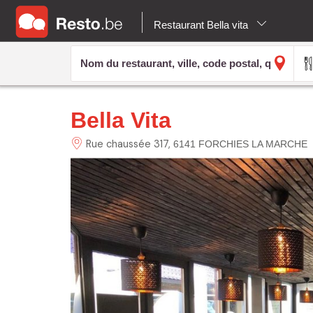
Restaurant Bella vita
Bella Vita
Rue chaussée
317
6141 FORCHIES LA MARCHE