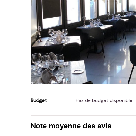
Budget
Pas de budget disponible
Note moyenne des avis