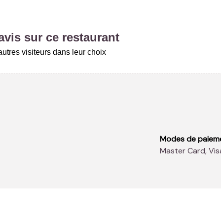
vis sur ce restaurant
utres visiteurs dans leur choix
Modes de paiem
Master Card, Vis