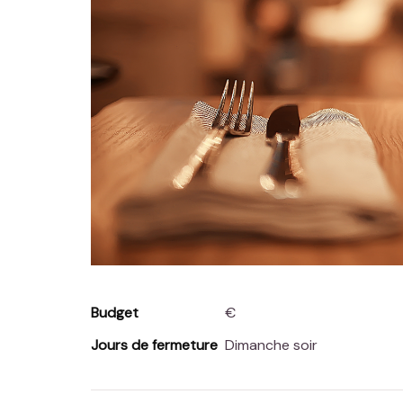
Budget
€
Jours de fermeture
Dimanche soir