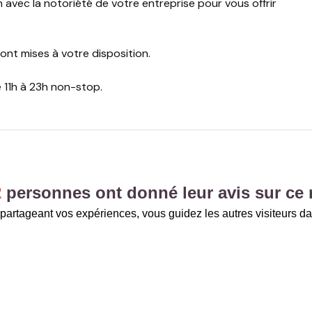
avec la notoriété de votre entreprise pour vous offrir
nt mises à votre disposition.
 11h à 23h non-stop.
2
personnes ont donné leur avis sur ce 
partageant vos expériences, vous guidez les autres visiteurs da