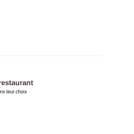
restaurant
ns leur choix