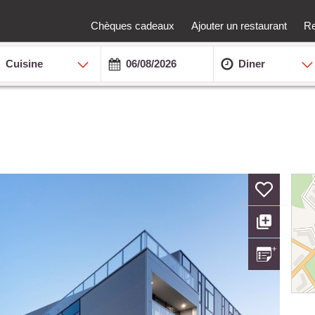
Chèques cadeaux
Ajouter un restaurant
Re
Cuisine
Diner