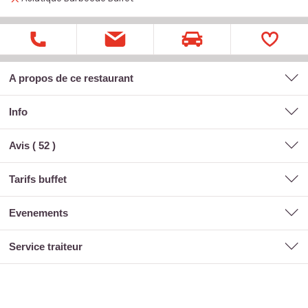
A propos de ce restaurant
Info
Avis (
52
)
tarifs buffet
evenements
service traiteur