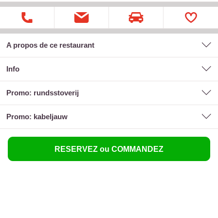
A propos de ce restaurant
Info
promo: rundsstoverij
promo: kabeljauw
RESERVEZ ou COMMANDEZ