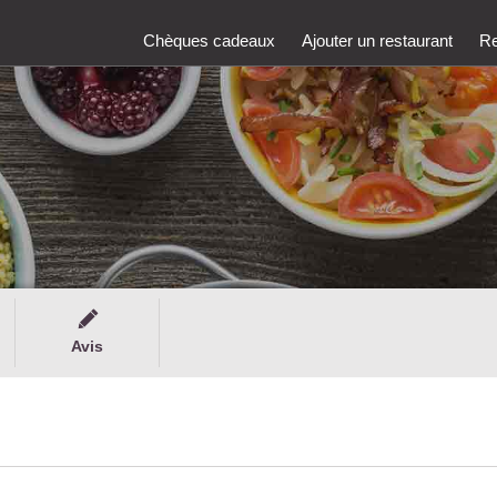
Chèques cadeaux
Ajouter un restaurant
Re
Avis