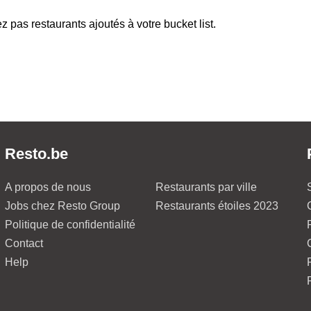
z pas restaurants ajoutés à votre bucket list.
Resto.be
A propos de nous
Restaurants par ville
Jobs chez Resto Group
Restaurants étoiles 2023
Politique de confidentialité
Contact
Help