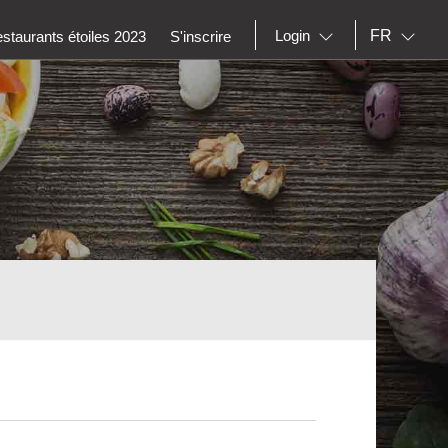
FR
Login
staurants étoiles 2023
S'inscrire