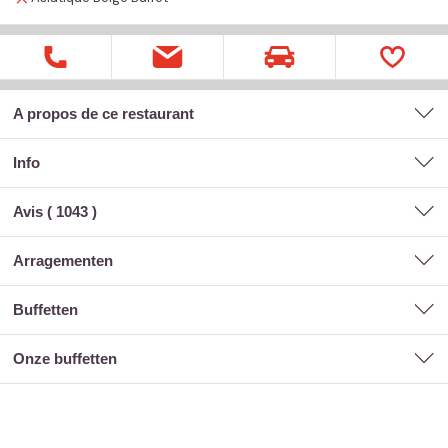
A propos de ce restaurant
Info
Avis (
1043
)
arragementen
buffetten
onze buffetten