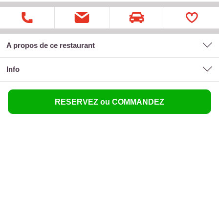
A propos de ce restaurant
Info
RESERVEZ ou COMMANDEZ