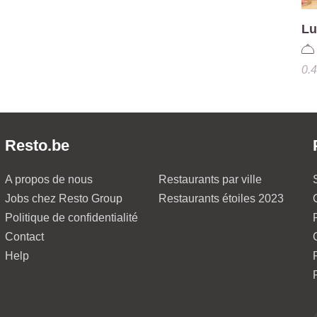
Lu
0.
Resto.be
A propos de nous
Restaurants par ville
Jobs chez Resto Group
Restaurants étoiles 2023
Politique de confidentialité
Contact
Help