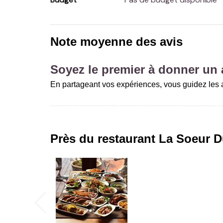
Note moyenne des avis
Soyez le premier à donner un a
En partageant vos expériences, vous guidez les a
Près du restaurant
La Soeur D