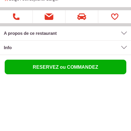
A propos de ce restaurant
Info
RESERVEZ ou COMMANDEZ