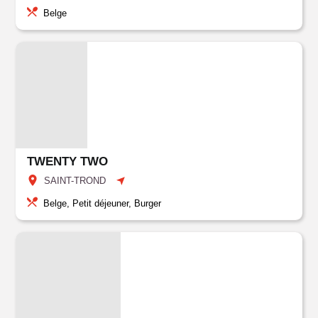
Belge
TWENTY TWO
SAINT-TROND
Belge, Petit déjeuner, Burger