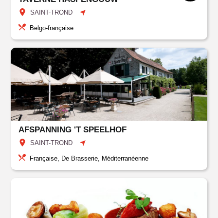
SAINT-TROND
Belgo-française
AFSPANNING 'T SPEELHOF
SAINT-TROND
Française, De Brasserie, Méditerranéenne