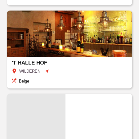
'T HALLE HOF
WILDEREN
Belge