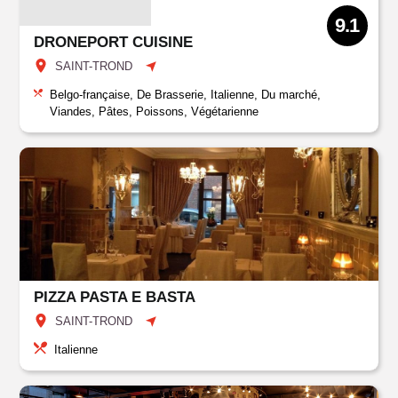
9.1
DRONEPORT CUISINE
SAINT-TROND
Belgo-française, De Brasserie, Italienne, Du marché,
Viandes, Pâtes, Poissons, Végétarienne
PIZZA PASTA E BASTA
SAINT-TROND
Italienne