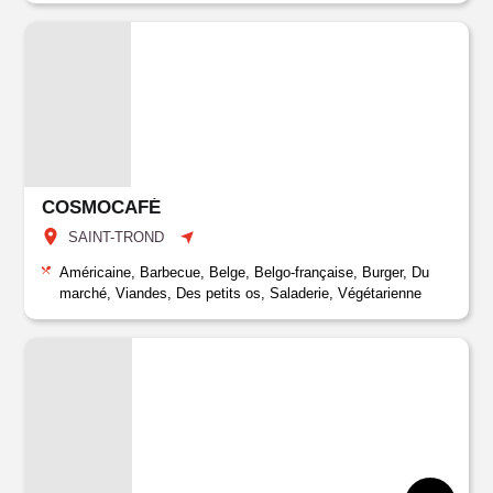
COSMOCAFÉ
SAINT-TROND
Américaine, Barbecue, Belge, Belgo-française, Burger, Du
marché, Viandes, Des petits os, Saladerie, Végétarienne