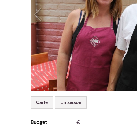
Carte
En saison
Budget
€