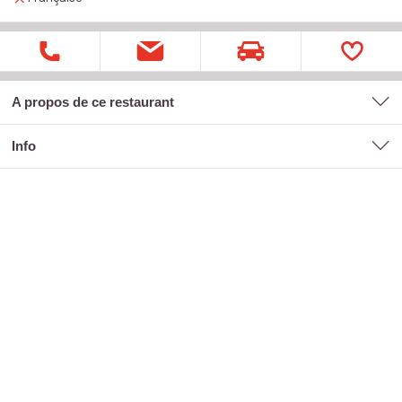
A propos de ce restaurant
Info