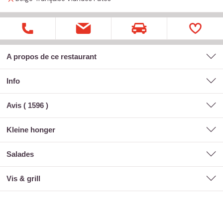
A propos de ce restaurant
Info
Avis (
1596
)
kleine honger
salades
vis & grill