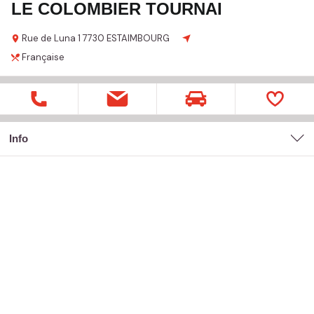
LE COLOMBIER TOURNAI
Rue de Luna
1
7730 ESTAIMBOURG
Française
Info