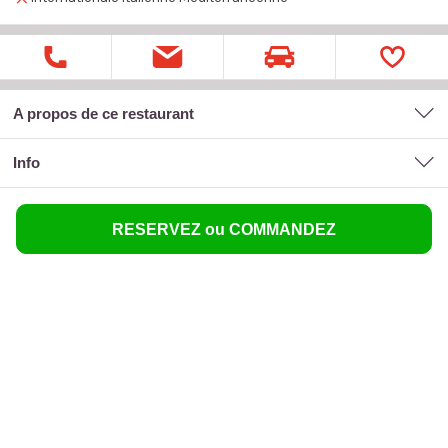
A propos de ce restaurant
Info
RESERVEZ ou COMMANDEZ