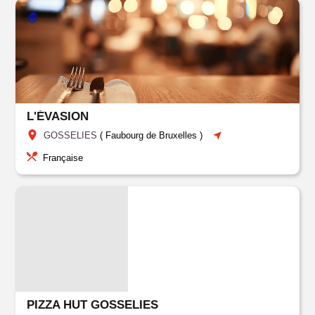
L'ÉVASION
GOSSELIES
(
Faubourg de Bruxelles
)
Française
PIZZA HUT GOSSELIES