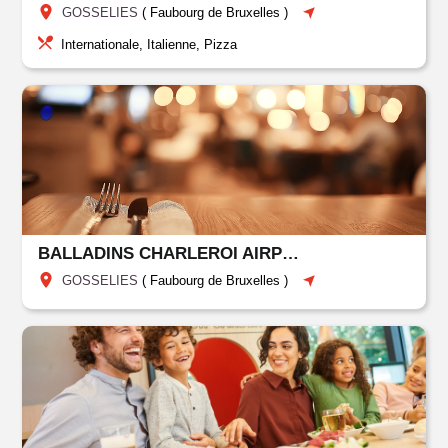
GOSSELIES
(
Faubourg de Bruxelles
)
Internationale, Italienne, Pizza
BALLADINS CHARLEROI AIRPORT
GOSSELIES
(
Faubourg de Bruxelles
)