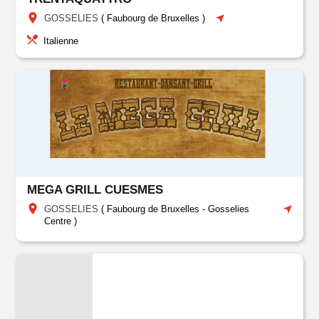
GOSSELIES
(
Faubourg de Bruxelles
)
Italienne
MEGA GRILL CUESMES
GOSSELIES
(
Faubourg de Bruxelles
-
Gosselies
Centre
)