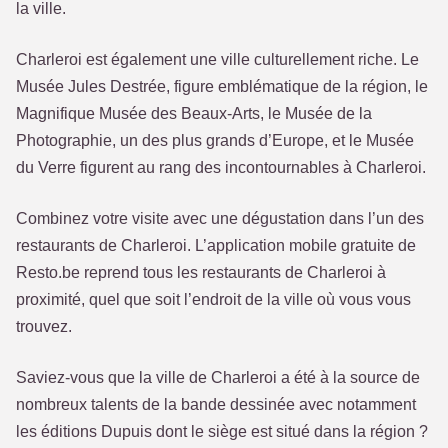
la ville.
Charleroi est également une ville culturellement riche. Le
Musée Jules Destrée, figure emblématique de la région, le
Magnifique Musée des Beaux-Arts, le Musée de la
Photographie, un des plus grands d’Europe, et le Musée
du Verre figurent au rang des incontournables à Charleroi.
Combinez votre visite avec une dégustation dans l’un des
restaurants de Charleroi. L’application mobile gratuite de
Resto.be reprend tous les restaurants de Charleroi à
proximité, quel que soit l’endroit de la ville où vous vous
trouvez.
Saviez-vous que la ville de Charleroi a été à la source de
nombreux talents de la bande dessinée avec notamment
les éditions Dupuis dont le siège est situé dans la région ?