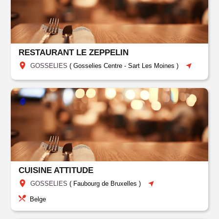
RESTAURANT LE ZEPPELIN
GOSSELIES
(
Gosselies Centre
-
Sart Les Moines
)
CUISINE ATTITUDE
GOSSELIES
(
Faubourg de Bruxelles
)
Belge