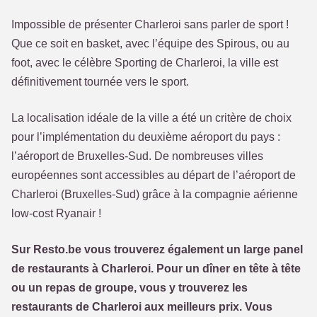
Impossible de présenter Charleroi sans parler de sport !
Que ce soit en basket, avec l’équipe des Spirous, ou au
foot, avec le célèbre Sporting de Charleroi, la ville est
définitivement tournée vers le sport.
La localisation idéale de la ville a été un critère de choix
pour l’implémentation du deuxième aéroport du pays :
l’aéroport de Bruxelles-Sud. De nombreuses villes
européennes sont accessibles au départ de l’aéroport de
Charleroi (Bruxelles-Sud) grâce à la compagnie aérienne
low-cost Ryanair !
Sur Resto.be vous trouverez également un large panel
de restaurants à Charleroi. Pour un dîner en tête à tête
ou un repas de groupe, vous y trouverez les
restaurants de Charleroi aux meilleurs prix. Vous