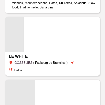
Viandes, Méditerranéenne, Pâtes, Du Terroir, Saladerie, Slow
food, Traditionnelle, Bar à vins
LE WHITE
GOSSELIES
(
Faubourg de Bruxelles
)
Belge