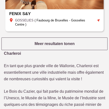
FENIX S&Y
GOSSELIES
(
Faubourg de Bruxelles
-
Gosselies
Centre
)
Meer resultaten tonen
Charleroi
En tant que plus grande ville de Wallonie, Charleroi est
essentiellement une ville industrielle mais offre également
de nombreuses curiosités qui valent la visite !
Le Bois du Cazier, qui fait partie du patrimoine mondial de
l’Unesco, le Musée de la Mine, le Musée de l’Industrie sont
quelques-uns des témoignages du riche passé minier de