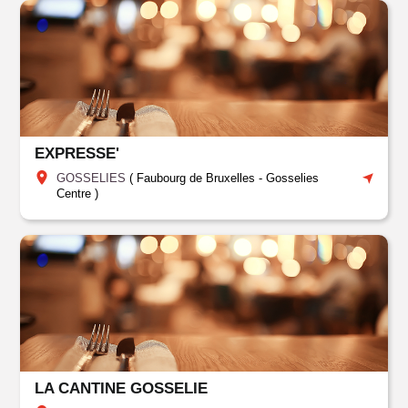
EXPRESSE'
GOSSELIES
(
Faubourg de Bruxelles
-
Gosselies
Centre
)
LA CANTINE GOSSELIE