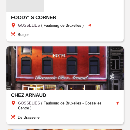
FOODY' S CORNER
GOSSELIES
(
Faubourg de Bruxelles
)
Burger
CHEZ ARNAUD
GOSSELIES
(
Faubourg de Bruxelles
-
Gosselies
Centre
)
De Brasserie