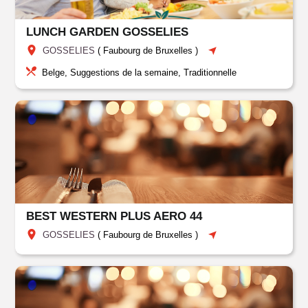
LUNCH GARDEN GOSSELIES
GOSSELIES
(
Faubourg de Bruxelles
)
Belge, Suggestions de la semaine, Traditionnelle
BEST WESTERN PLUS AERO 44
GOSSELIES
(
Faubourg de Bruxelles
)