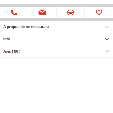
A propos de ce restaurant
Info
Avis (
86
)