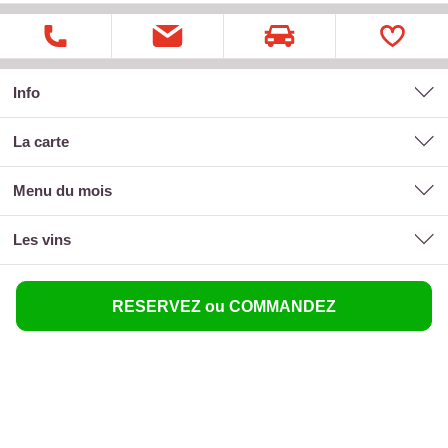
Info
la carte
menu du mois
les vins
RESERVEZ ou COMMANDEZ