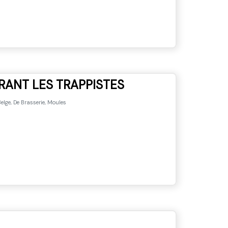
RANT LES TRAPPISTES
elge, De Brasserie, Moules