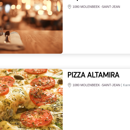
1080 MOLENBEEK -SAINT-JEAN
PIZZA ALTAMIRA
(
Karr
1080 MOLENBEEK -SAINT-JEAN