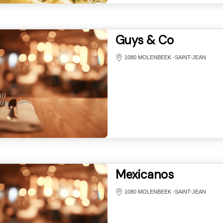
Guys & Co
1080 MOLENBEEK -SAINT-JEAN
Mexicanos
1080 MOLENBEEK -SAINT-JEAN