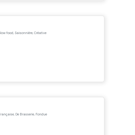
low food, Saisonnière, Créative
rançaise, De Brasserie, Fondue