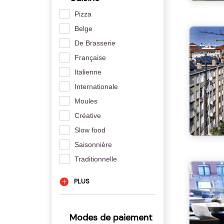
Pizza
Belge
De Brasserie
Française
Italienne
Internationale
Moules
Créative
Slow food
Saisonnière
Traditionnelle
PLUS
Modes de paiement