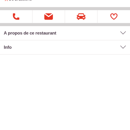
A propos de ce restaurant
Info