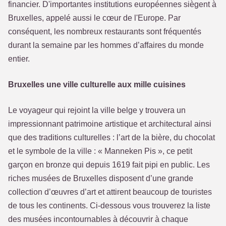
financier. D'importantes institutions européennes siègent à
Bruxelles, appelé aussi le cœur de l'Europe. Par
conséquent, les nombreux restaurants sont fréquentés
durant la semaine par les hommes d’affaires du monde
entier.
Bruxelles une ville culturelle aux mille cuisines
Le voyageur qui rejoint la ville belge y trouvera un
impressionnant patrimoine artistique et architectural ainsi
que des traditions culturelles : l’art de la bière, du chocolat
et le symbole de la ville : « Manneken Pis », ce petit
garçon en bronze qui depuis 1619 fait pipi en public. Les
riches musées de Bruxelles disposent d’une grande
collection d’œuvres d’art et attirent beaucoup de touristes
de tous les continents. Ci-dessous vous trouverez la liste
des musées incontournables à découvrir à chaque