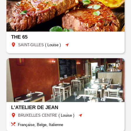
THE 65
SAINT-GILLES
(
Louise
)
L'ATELIER DE JEAN
BRUXELLES CENTRE
(
Louise
)
Française, Belge, Italienne