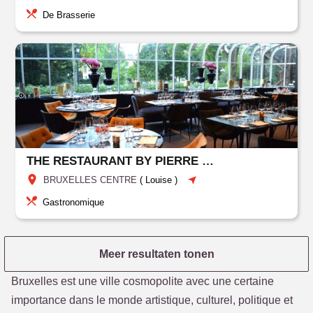
De Brasserie
THE RESTAURANT BY PIERRE BALTHAZAR
BRUXELLES CENTRE
(
Louise
)
Gastronomique
Meer resultaten tonen
Bruxelles est une ville cosmopolite avec une certaine
importance dans le monde artistique, culturel, politique et