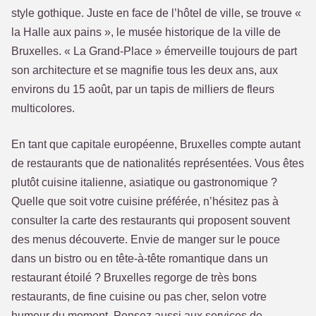
style gothique. Juste en face de l’hôtel de ville, se trouve «
la Halle aux pains », le musée historique de la ville de
Bruxelles. « La Grand-Place » émerveille toujours de part
son architecture et se magnifie tous les deux ans, aux
environs du 15 août, par un tapis de milliers de fleurs
multicolores.
En tant que capitale européenne, Bruxelles compte autant
de restaurants que de nationalités représentées. Vous êtes
plutôt cuisine italienne, asiatique ou gastronomique ?
Quelle que soit votre cuisine préférée, n’hésitez pas à
consulter la carte des restaurants qui proposent souvent
des menus découverte. Envie de manger sur le pouce
dans un bistro ou en tête-à-tête romantique dans un
restaurant étoilé ? Bruxelles regorge de très bons
restaurants, de fine cuisine ou pas cher, selon votre
humeur du moment. Pensez aussi aux services de