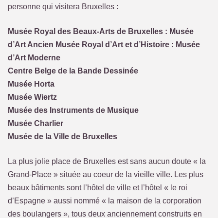
personne qui visitera Bruxelles :
Musée Royal des Beaux-Arts de Bruxelles : Musée
d’Art Ancien Musée Royal d’Art et d’Histoire : Musée
d’Art Moderne
Centre Belge de la Bande Dessinée
Musée Horta
Musée Wiertz
Musée des Instruments de Musique
Musée Charlier
Musée de la Ville de Bruxelles
La plus jolie place de Bruxelles est sans aucun doute « la
Grand-Place » située au coeur de la vieille ville. Les plus
beaux bâtiments sont l’hôtel de ville et l’hôtel « le roi
d’Espagne » aussi nommé « la maison de la corporation
des boulangers », tous deux anciennement construits en