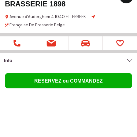
BRASSERIE 1898
Avenue d'Auderghem
4
1040 ETTERBEEK
Française
De Brasserie
Belge
Info
RESERVEZ ou COMMANDEZ