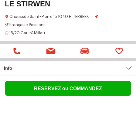
LE STIRWEN
Chaussée Saint-Pierre
15
1040 ETTERBEEK
Française
Poissons
15/20
Gault&Millau
Info
RESERVEZ ou COMMANDEZ