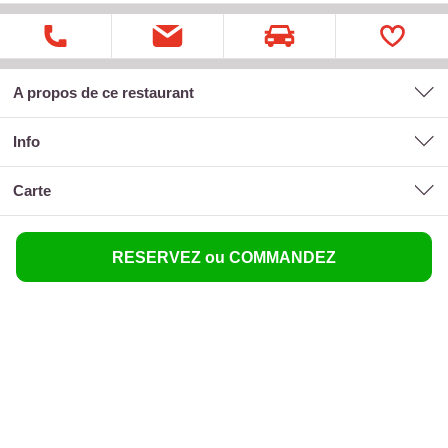
A propos de ce restaurant
Info
carte
RESERVEZ ou COMMANDEZ