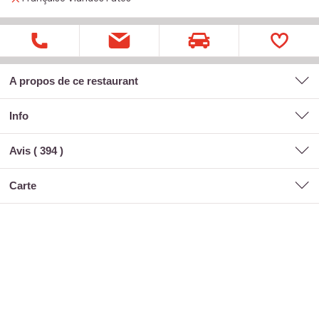
A propos de ce restaurant
Info
Avis (
394
)
carte