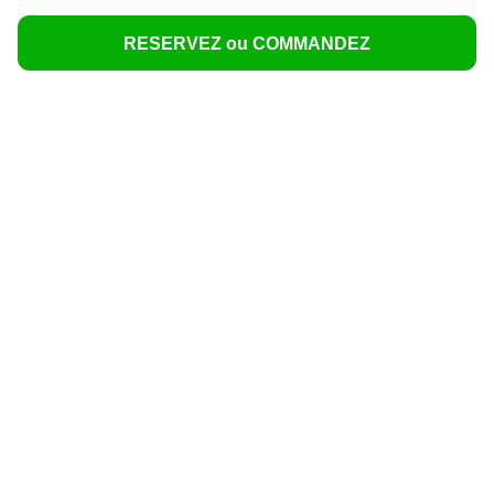
RESERVEZ ou COMMANDEZ