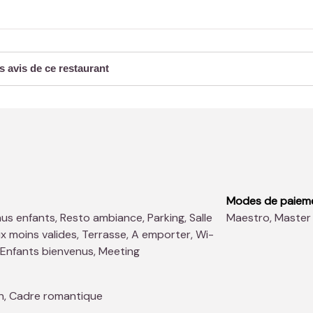
s avis de ce restaurant
Modes de paiem
Maestro, Master
x moins valides, Terrasse, A emporter, Wi-
e, Enfants bienvenus, Meeting
n, Cadre romantique