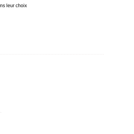
ns leur choix