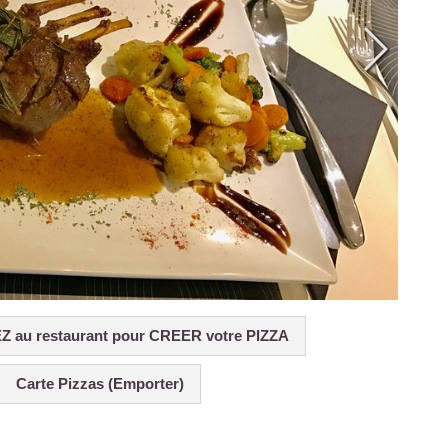
EZ au restaurant pour CREER votre PIZZA
Carte Pizzas (Emporter)