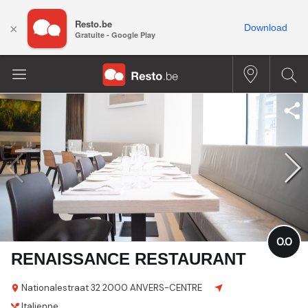
Resto.be
×
Download
Gratuite - Google Play
0.0
RENAISSANCE RESTAURANT
Nationalestraat 32
2000 ANVERS-CENTRE
Italienne