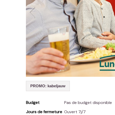
PROMO: kabeljauw
Budget
Pas de budget disponible
Jours de fermeture
Ouvert 7j/7