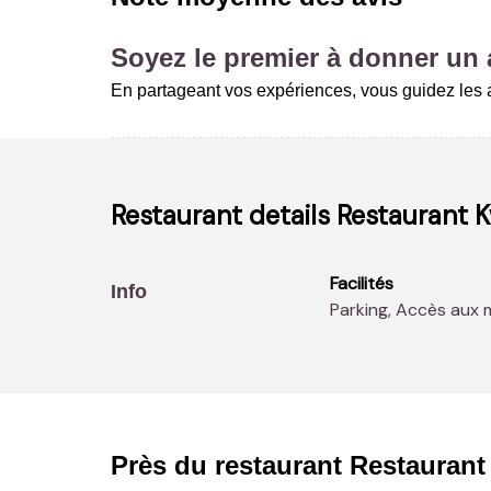
Soyez le premier à donner un a
En partageant vos expériences, vous guidez les a
Restaurant details
Restaurant 
Facilités
Info
Parking, Accès aux 
Près du restaurant
Restaurant