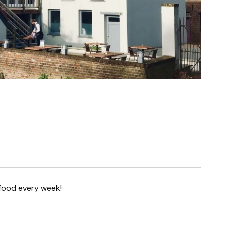
 food every week!