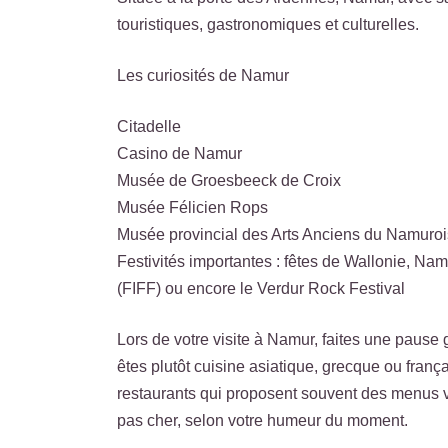
touristiques, gastronomiques et culturelles.
Les curiosités de Namur
Citadelle
Casino de Namur
Musée de Groesbeeck de Croix
Musée Félicien Rops
Musée provincial des Arts Anciens du Namurois
Festivités importantes : fêtes de Wallonie, Namu
(FIFF) ou encore le Verdur Rock Festival
Lors de votre visite à Namur, faites une pause 
êtes plutôt cuisine asiatique, grecque ou frança
restaurants qui proposent souvent des menus va
pas cher, selon votre humeur du moment.