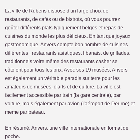
La ville de Rubens dispose d'un large choix de
restaurants, de cafés ou de bistrots, où vous pourrez
goûter différents plats typiquement belges et repas de
cuisines du monde les plus délicieux. En tant que joyaux
gastronomique, Anvers compte bon nombre de cuisines
différentes : restaurants asiatiques, libanais, de grillades,
traditionnels voire même des restaurants casher se
côtoient pour tous les prix. Avec ses 19 musées, Anvers
est également un véritable paradis sur terre pour les
amateurs de musées, d'arts et de culture. La ville est
facilement accessible par train (la gare centrale), par
voiture, mais également par avion (l'aéroport de Deurne) et
même par bateau.
En résumé, Anvers, une ville internationale en format de
poche.